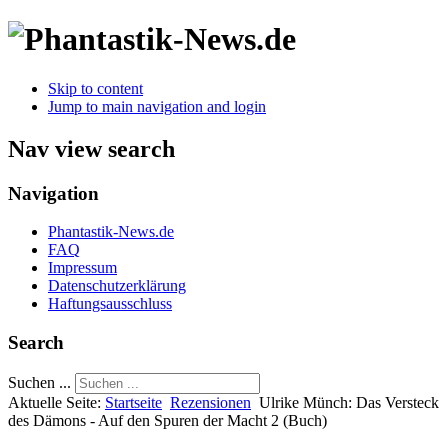
Skip to content
Jump to main navigation and login
Nav view search
Navigation
Phantastik-News.de
FAQ
Impressum
Datenschutzerklärung
Haftungsausschluss
Search
Suchen ...
Aktuelle Seite:
Startseite
Rezensionen
Ulrike Münch: Das Versteck
des Dämons - Auf den Spuren der Macht 2 (Buch)