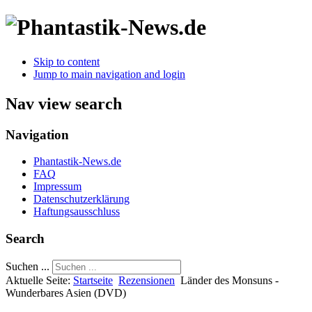
Skip to content
Jump to main navigation and login
Nav view search
Navigation
Phantastik-News.de
FAQ
Impressum
Datenschutzerklärung
Haftungsausschluss
Search
Suchen ...
Aktuelle Seite:
Startseite
Rezensionen
Länder des Monsuns -
Wunderbares Asien (DVD)