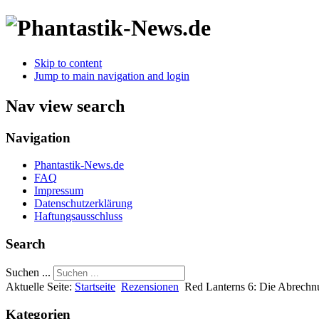
Skip to content
Jump to main navigation and login
Nav view search
Navigation
Phantastik-News.de
FAQ
Impressum
Datenschutzerklärung
Haftungsausschluss
Search
Suchen ...
Aktuelle Seite:
Startseite
Rezensionen
Red Lanterns 6: Die Abrechn
Kategorien