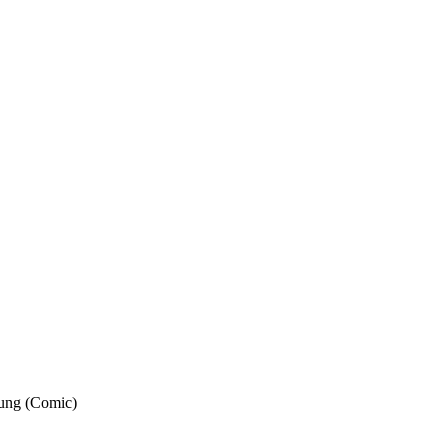
ung (Comic)