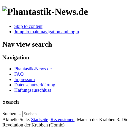
Skip to content
Jump to main navigation and login
Nav view search
Navigation
Phantastik-News.de
FAQ
Impressum
Datenschutzerklärung
Haftungsausschluss
Search
Suchen ...
Aktuelle Seite:
Startseite
Rezensionen
Marsch der Krabben 3: Die
Revolution der Krabben (Comic)