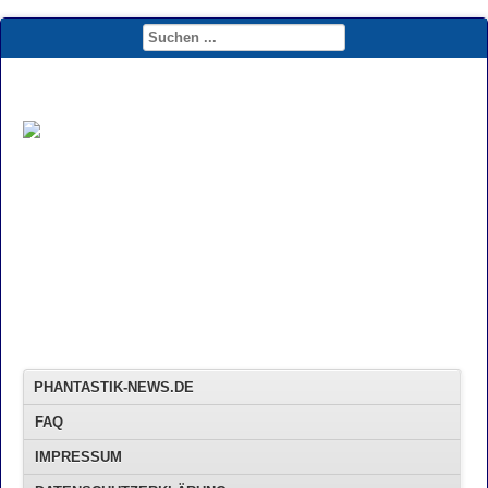
PHANTASTIK-NEWS.DE
FAQ
IMPRESSUM