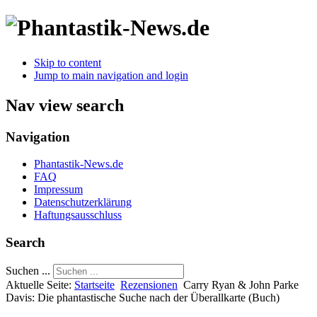
Skip to content
Jump to main navigation and login
Nav view search
Navigation
Phantastik-News.de
FAQ
Impressum
Datenschutzerklärung
Haftungsausschluss
Search
Suchen ...
Aktuelle Seite:
Startseite
Rezensionen
Carry Ryan & John Parke
Davis: Die phantastische Suche nach der Überallkarte (Buch)