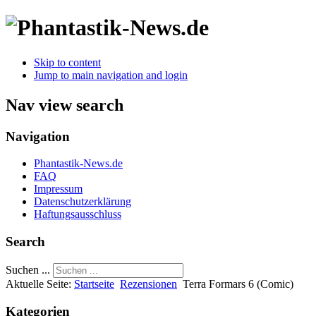
Skip to content
Jump to main navigation and login
Nav view search
Navigation
Phantastik-News.de
FAQ
Impressum
Datenschutzerklärung
Haftungsausschluss
Search
Suchen ...
Aktuelle Seite:
Startseite
Rezensionen
Terra Formars 6 (Comic)
Kategorien