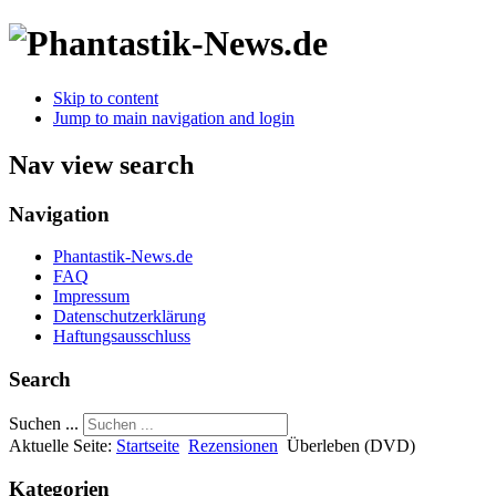
Skip to content
Jump to main navigation and login
Nav view search
Navigation
Phantastik-News.de
FAQ
Impressum
Datenschutzerklärung
Haftungsausschluss
Search
Suchen ...
Aktuelle Seite:
Startseite
Rezensionen
Überleben (DVD)
Kategorien