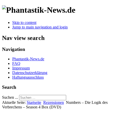
Skip to content
Jump to main navigation and login
Nav view search
Navigation
Phantastik-News.de
FAQ
Impressum
Datenschutzerklärung
Haftungsausschluss
Search
Suchen ...
Aktuelle Seite:
Startseite
Rezensionen
Numbers – Die Logik des
Verbrechens – Season 4 Box (DVD)