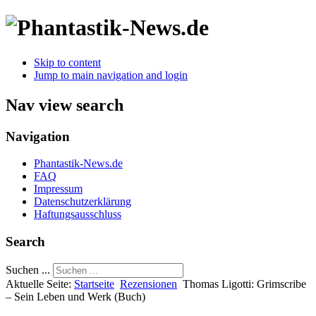
Skip to content
Jump to main navigation and login
Nav view search
Navigation
Phantastik-News.de
FAQ
Impressum
Datenschutzerklärung
Haftungsausschluss
Search
Suchen ...
Aktuelle Seite:
Startseite
Rezensionen
Thomas Ligotti: Grimscribe
– Sein Leben und Werk (Buch)