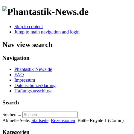
Skip to content
Jump to main navigation and login
Nav view search
Navigation
Phantastik-News.de
FAQ
Impressum
Datenschutzerklärung
Haftungsausschluss
Search
Suchen ...
Aktuelle Seite:
Startseite
Rezensionen
Battle Royale 1 (Comic)
Kategorien