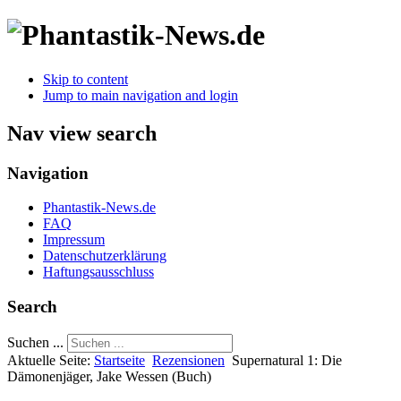
Skip to content
Jump to main navigation and login
Nav view search
Navigation
Phantastik-News.de
FAQ
Impressum
Datenschutzerklärung
Haftungsausschluss
Search
Suchen ...
Aktuelle Seite:
Startseite
Rezensionen
Supernatural 1: Die
Dämonenjäger, Jake Wessen (Buch)