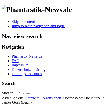
Skip to content
Jump to main navigation and login
Nav view search
Navigation
Phantastik-News.de
FAQ
Impressum
Datenschutzerklärung
Haftungsausschluss
Search
Suchen ...
Aktuelle Seite:
Startseite
Rezensionen
Doctor Who: Die Blutzelle,
James Goss (Buch)