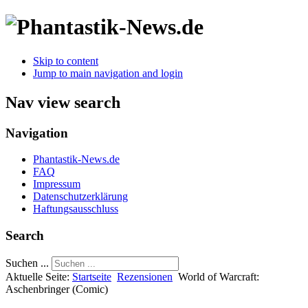
Skip to content
Jump to main navigation and login
Nav view search
Navigation
Phantastik-News.de
FAQ
Impressum
Datenschutzerklärung
Haftungsausschluss
Search
Suchen ...
Aktuelle Seite:
Startseite
Rezensionen
World of Warcraft:
Aschenbringer (Comic)