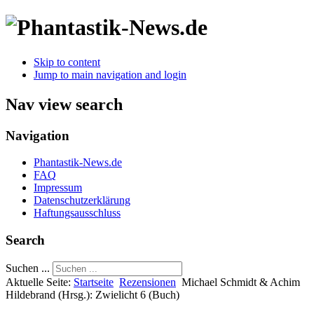
Skip to content
Jump to main navigation and login
Nav view search
Navigation
Phantastik-News.de
FAQ
Impressum
Datenschutzerklärung
Haftungsausschluss
Search
Suchen ...
Aktuelle Seite:
Startseite
Rezensionen
Michael Schmidt & Achim
Hildebrand (Hrsg.): Zwielicht 6 (Buch)