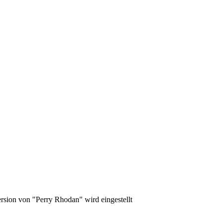
rsion von "Perry Rhodan" wird eingestellt