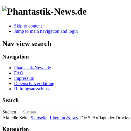
Skip to content
Jump to main navigation and login
Nav view search
Navigation
Phantastik-News.de
FAQ
Impressum
Datenschutzerklärung
Haftungsausschluss
Search
Suchen ...
Aktuelle Seite:
Startseite
Literatur-News
Die 5. Auflage der Druckve
Kategorien