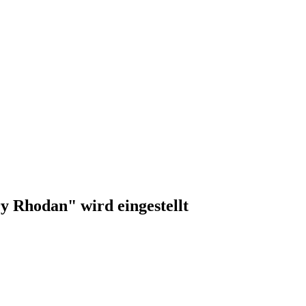
y Rhodan" wird eingestellt