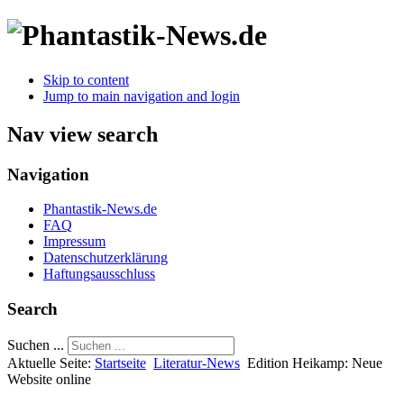
Skip to content
Jump to main navigation and login
Nav view search
Navigation
Phantastik-News.de
FAQ
Impressum
Datenschutzerklärung
Haftungsausschluss
Search
Suchen ...
Aktuelle Seite:
Startseite
Literatur-News
Edition Heikamp: Neue
Website online