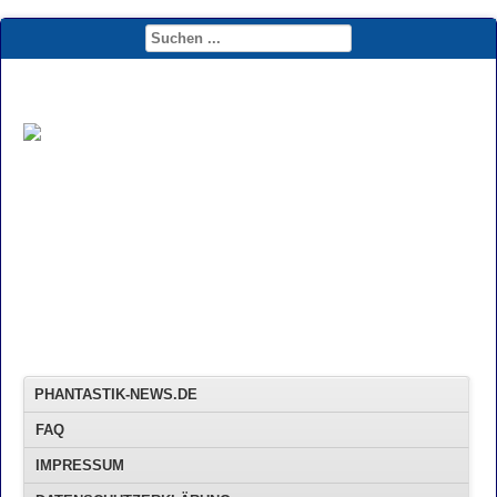
PHANTASTIK-NEWS.DE
FAQ
IMPRESSUM