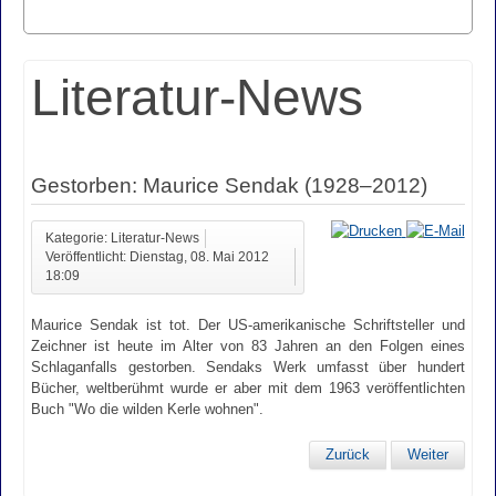
Literatur-News
Gestorben: Maurice Sendak (1928–2012)
Kategorie: Literatur-News
Veröffentlicht: Dienstag, 08. Mai 2012
18:09
Maurice Sendak ist tot. Der US-amerikanische Schriftsteller und
Zeichner ist heute im Alter von 83 Jahren an den Folgen eines
Schlaganfalls gestorben. Sendaks Werk umfasst über hundert
Bücher, weltberühmt wurde er aber mit dem 1963 veröffentlichten
Buch "Wo die wilden Kerle wohnen".
Zurück
Weiter