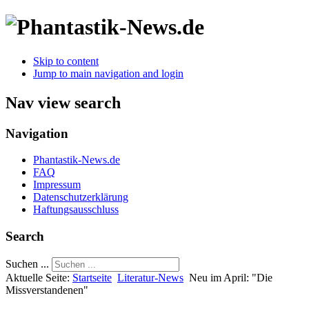
Skip to content
Jump to main navigation and login
Nav view search
Navigation
Phantastik-News.de
FAQ
Impressum
Datenschutzerklärung
Haftungsausschluss
Search
Suchen ...
Aktuelle Seite:
Startseite
Literatur-News
Neu im April: "Die
Missverstandenen"