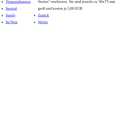
Veranstaltungen
Stories" erschienen. Sie sind jeweils ca. 56x75 mm
Spezial
groß und kosten je 3,00 EUR.
Spiele
Zurück
Im Netz
Weiter