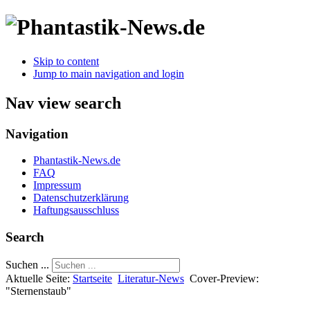
Skip to content
Jump to main navigation and login
Nav view search
Navigation
Phantastik-News.de
FAQ
Impressum
Datenschutzerklärung
Haftungsausschluss
Search
Suchen ...
Aktuelle Seite:
Startseite
Literatur-News
Cover-Preview:
"Sternenstaub"