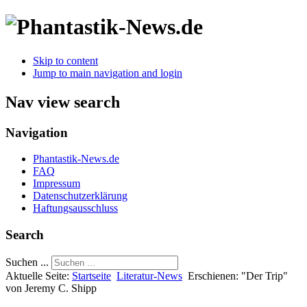
Skip to content
Jump to main navigation and login
Nav view search
Navigation
Phantastik-News.de
FAQ
Impressum
Datenschutzerklärung
Haftungsausschluss
Search
Suchen ...
Aktuelle Seite:
Startseite
Literatur-News
Erschienen: "Der Trip"
von Jeremy C. Shipp