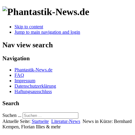
Skip to content
Jump to main navigation and login
Nav view search
Navigation
Phantastik-News.de
FAQ
Impressum
Datenschutzerklärung
Haftungsausschluss
Search
Suchen ...
Aktuelle Seite:
Startseite
Literatur-News
News in Kürze: Bernhard
Kempen, Florian Illies & mehr