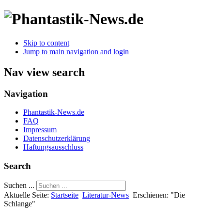
Skip to content
Jump to main navigation and login
Nav view search
Navigation
Phantastik-News.de
FAQ
Impressum
Datenschutzerklärung
Haftungsausschluss
Search
Suchen ...
Aktuelle Seite:
Startseite
Literatur-News
Erschienen: "Die
Schlange"