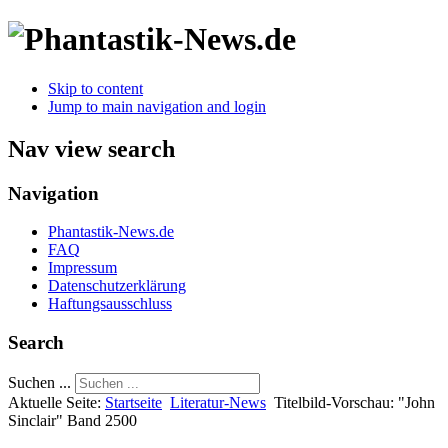
Skip to content
Jump to main navigation and login
Nav view search
Navigation
Phantastik-News.de
FAQ
Impressum
Datenschutzerklärung
Haftungsausschluss
Search
Suchen ...
Aktuelle Seite:
Startseite
Literatur-News
Titelbild-Vorschau: "John
Sinclair" Band 2500