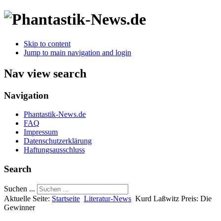
Skip to content
Jump to main navigation and login
Nav view search
Navigation
Phantastik-News.de
FAQ
Impressum
Datenschutzerklärung
Haftungsausschluss
Search
Suchen ...
Aktuelle Seite:
Startseite
Literatur-News
Kurd Laßwitz Preis: Die
Gewinner