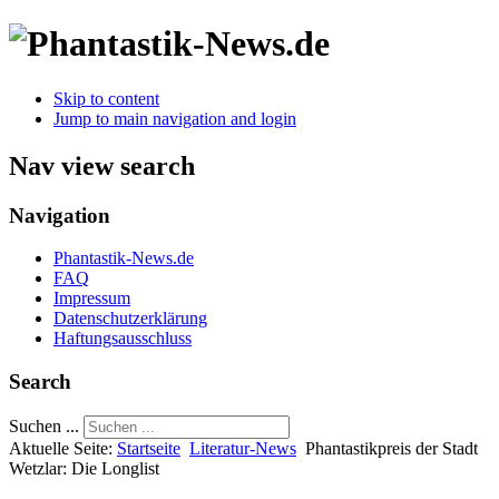
Skip to content
Jump to main navigation and login
Nav view search
Navigation
Phantastik-News.de
FAQ
Impressum
Datenschutzerklärung
Haftungsausschluss
Search
Suchen ...
Aktuelle Seite:
Startseite
Literatur-News
Phantastikpreis der Stadt
Wetzlar: Die Longlist