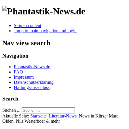
Skip to content
Jump to main navigation and login
Nav view search
Navigation
Phantastik-News.de
FAQ
Impressum
Datenschutzerklärung
Haftungsausschluss
Search
Suchen ...
Aktuelle Seite:
Startseite
Literatur-News
News in Kürze: Marc
Olden, Nils Westerboer & mehr