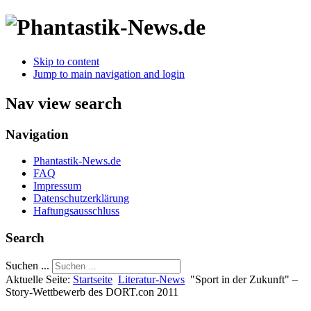
Skip to content
Jump to main navigation and login
Nav view search
Navigation
Phantastik-News.de
FAQ
Impressum
Datenschutzerklärung
Haftungsausschluss
Search
Suchen ...
Aktuelle Seite:
Startseite
Literatur-News
"Sport in der Zukunft" –
Story-Wettbewerb des DORT.con 2011