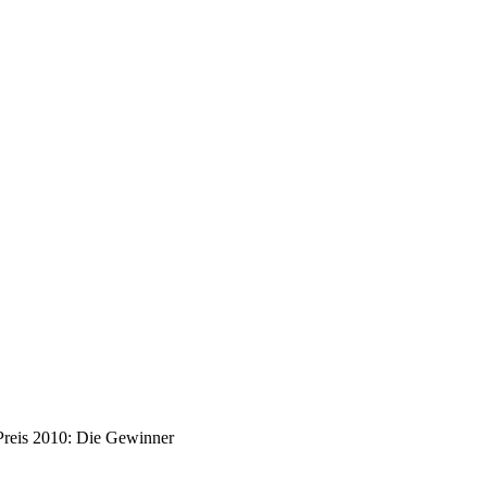
Preis 2010: Die Gewinner