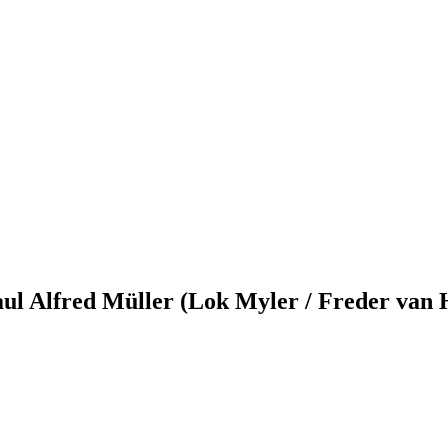
aul Alfred Müller (Lok Myler / Freder van 