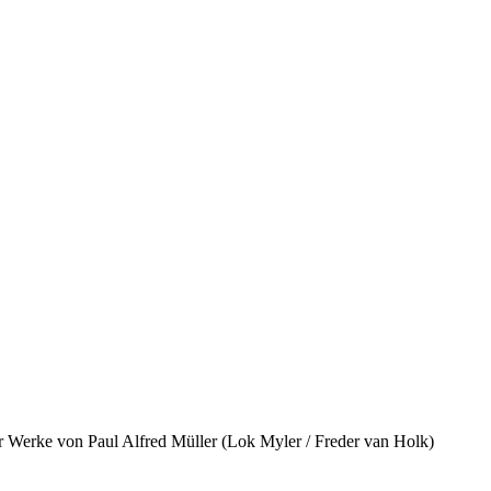
er Werke von Paul Alfred Müller (Lok Myler / Freder van Holk)