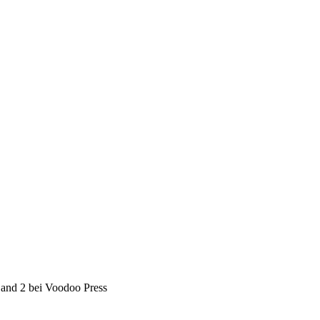
nd 2 bei Voodoo Press