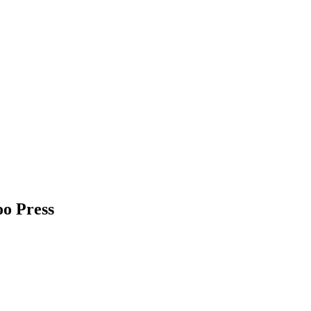
o Press