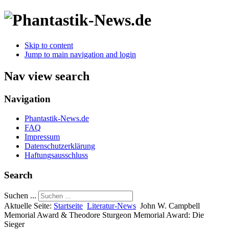
Skip to content
Jump to main navigation and login
Nav view search
Navigation
Phantastik-News.de
FAQ
Impressum
Datenschutzerklärung
Haftungsausschluss
Search
Suchen ...
Aktuelle Seite:
Startseite
Literatur-News
John W. Campbell
Memorial Award & Theodore Sturgeon Memorial Award: Die
Sieger