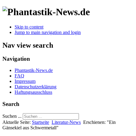
Skip to content
Jump to main navigation and login
Nav view search
Navigation
Phantastik-News.de
FAQ
Impressum
Datenschutzerklärung
Haftungsausschluss
Search
Suchen ...
Aktuelle Seite:
Startseite
Literatur-News
Erschienen: "Ein
Gänsekiel aus Schwermetall"