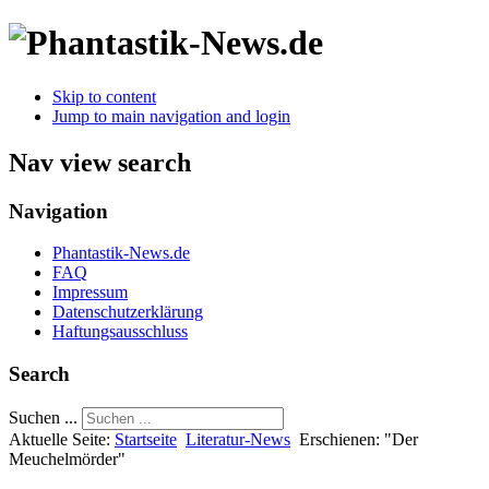
Skip to content
Jump to main navigation and login
Nav view search
Navigation
Phantastik-News.de
FAQ
Impressum
Datenschutzerklärung
Haftungsausschluss
Search
Suchen ...
Aktuelle Seite:
Startseite
Literatur-News
Erschienen: "Der
Meuchelmörder"