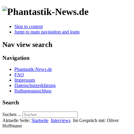
Skip to content
Jump to main navigation and login
Nav view search
Navigation
Phantastik-News.de
FAQ
Impressum
Datenschutzerklärung
Haftungsausschluss
Search
Suchen ...
Aktuelle Seite:
Startseite
Interviews
Im Gespräch mit: Oliver
Hoffmann