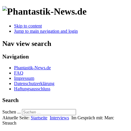
Skip to content
Jump to main navigation and login
Nav view search
Navigation
Phantastik-News.de
FAQ
Impressum
Datenschutzerklärung
Haftungsausschluss
Search
Suchen ...
Aktuelle Seite:
Startseite
Interviews
Im Gespräch mit: Marc
Strauch