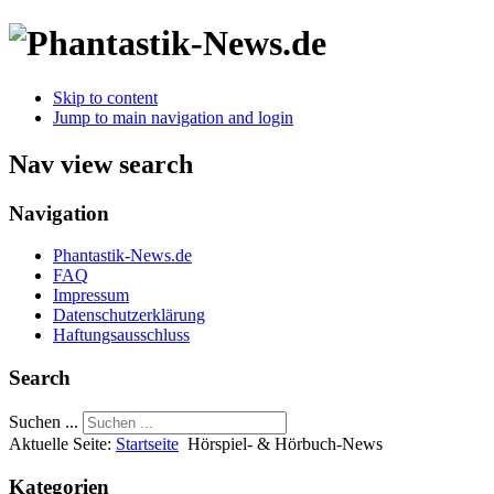
Skip to content
Jump to main navigation and login
Nav view search
Navigation
Phantastik-News.de
FAQ
Impressum
Datenschutzerklärung
Haftungsausschluss
Search
Suchen ...
Aktuelle Seite:
Startseite
Hörspiel- & Hörbuch-News
Kategorien