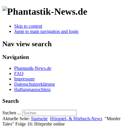
Skip to content
Jump to main navigation and login
Nav view search
Navigation
Phantastik-News.de
FAQ
Impressum
Datenschutzerklärung
Haftungsausschluss
Search
Suchen ...
Aktuelle Seite:
Startseite
Hörspiel- & Hörbuch-News
"Murder
Tales" Folge 16: Hörprobe online