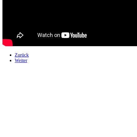
Zurück
Weiter