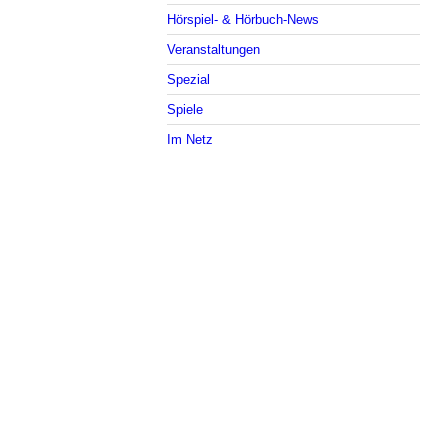
Hörspiel- & Hörbuch-News
Veranstaltungen
Spezial
Spiele
Im Netz