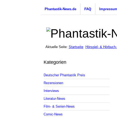
Phantastik-News.de
FAQ
Impressu
Aktuelle Seite:
Startseite
Hörspiel- & Hörbuch
Kategorien
Deutscher Phantastik Preis
Rezensionen
Interviews
Literatur-News
Film- & Serien-News
Comic-News