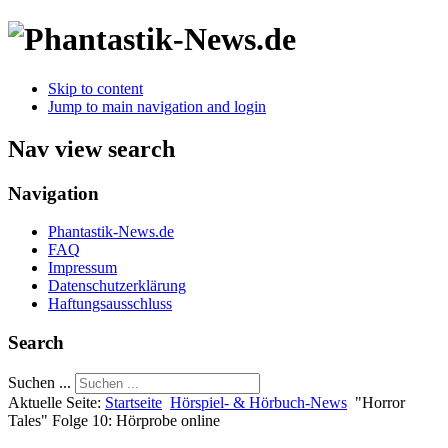
Skip to content
Jump to main navigation and login
Nav view search
Navigation
Phantastik-News.de
FAQ
Impressum
Datenschutzerklärung
Haftungsausschluss
Search
Suchen ...
Aktuelle Seite:
Startseite
Hörspiel- & Hörbuch-News
"Horror
Tales" Folge 10: Hörprobe online