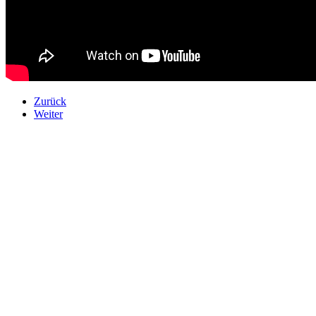
Zurück
Weiter