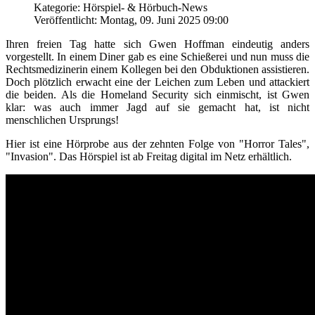
Kategorie: Hörspiel- & Hörbuch-News
Veröffentlicht: Montag, 09. Juni 2025 09:00
Ihren freien Tag hatte sich Gwen Hoffman eindeutig anders
vorgestellt. In einem Diner gab es eine Schießerei und nun muss die
Rechtsmedizinerin einem Kollegen bei den Obduktionen assistieren.
Doch plötzlich erwacht eine der Leichen zum Leben und attackiert
die beiden. Als die Homeland Security sich einmischt, ist Gwen
klar: was auch immer Jagd auf sie gemacht hat, ist nicht
menschlichen Ursprungs!
Hier ist eine Hörprobe aus der zehnten Folge von "Horror Tales",
"Invasion". Das Hörspiel ist ab Freitag digital im Netz erhältlich.