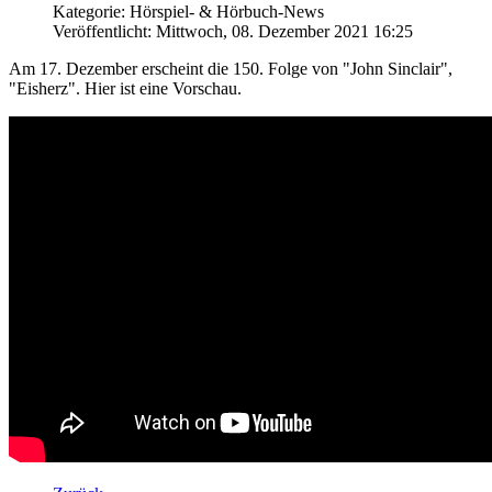
Kategorie: Hörspiel- & Hörbuch-News
Veröffentlicht: Mittwoch, 08. Dezember 2021 16:25
Am 17. Dezember erscheint die 150. Folge von "John Sinclair",
"Eisherz". Hier ist eine Vorschau.