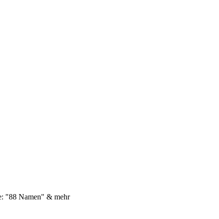
e: "88 Namen" & mehr