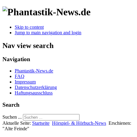
Skip to content
Jump to main navigation and login
Nav view search
Navigation
Phantastik-News.de
FAQ
Impressum
Datenschutzerklärung
Haftungsausschluss
Search
Suchen ...
Aktuelle Seite:
Startseite
Hörspiel- & Hörbuch-News
Erschienen:
"Alte Feinde"