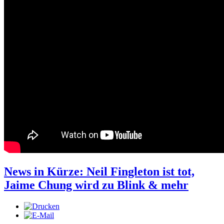
News in Kürze: Neil Fingleton ist tot,
Jaime Chung wird zu Blink & mehr