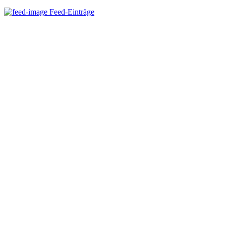
Feed-Einträge