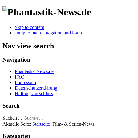
Skip to content
Jump to main navigation and login
Nav view search
Navigation
Phantastik-News.de
FAQ
Impressum
Datenschutzerklärung
Haftungsausschluss
Search
Suchen ...
Aktuelle Seite:
Startseite
Film- & Serien-News
Kategorien