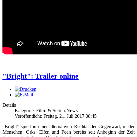
"Bright": Trailer online
Details
Kategorie: Film- & Serien-News
Veröffentlicht: Freitag, 21. Juli 2017 08:45
"Bright" spielt in einer alternativen Realität der Gegenwart, in der
Menschen, Orks, Elfen und Feen bereits seit Anbeginn der Zeit