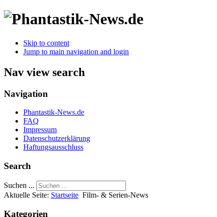
Skip to content
Jump to main navigation and login
Nav view search
Navigation
Phantastik-News.de
FAQ
Impressum
Datenschutzerklärung
Haftungsausschluss
Search
Suchen ...
Aktuelle Seite:
Startseite
Film- & Serien-News
Kategorien