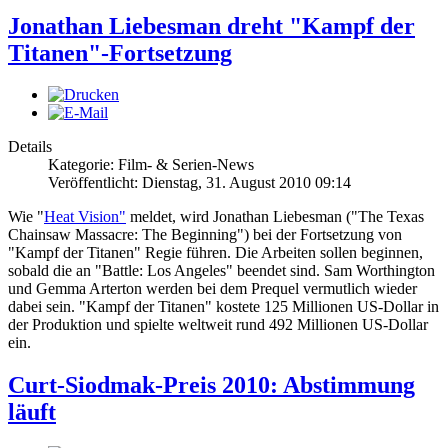
Jonathan Liebesman dreht "Kampf der
Titanen"-Fortsetzung
Details
Kategorie: Film- & Serien-News
Veröffentlicht: Dienstag, 31. August 2010 09:14
Wie "
Heat Vision"
meldet, wird Jonathan Liebesman ("The Texas
Chainsaw Massacre: The Beginning") bei der Fortsetzung von
"Kampf der Titanen" Regie führen. Die Arbeiten sollen beginnen,
sobald die an "Battle: Los Angeles" beendet sind. Sam Worthington
und Gemma Arterton werden bei dem Prequel vermutlich wieder
dabei sein. "Kampf der Titanen" kostete 125 Millionen US-Dollar in
der Produktion und spielte weltweit rund 492 Millionen US-Dollar
ein.
Curt-Siodmak-Preis 2010: Abstimmung
läuft