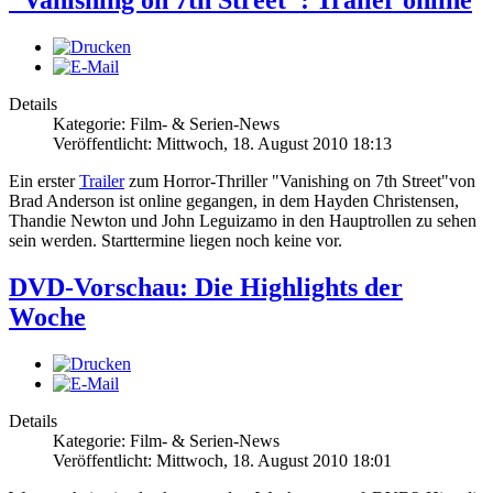
Details
Kategorie: Film- & Serien-News
Veröffentlicht: Mittwoch, 18. August 2010 18:13
Ein erster
Trailer
zum Horror-Thriller "Vanishing on 7th Street"von
Brad Anderson ist online gegangen, in dem Hayden Christensen,
Thandie Newton und John Leguizamo in den Hauptrollen zu sehen
sein werden. Starttermine liegen noch keine vor.
DVD-Vorschau: Die Highlights der
Woche
Details
Kategorie: Film- & Serien-News
Veröffentlicht: Mittwoch, 18. August 2010 18:01