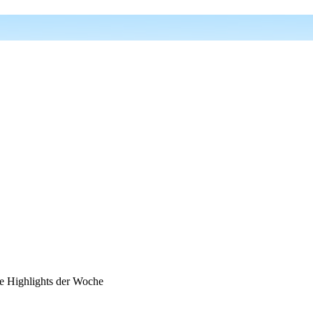
 Highlights der Woche