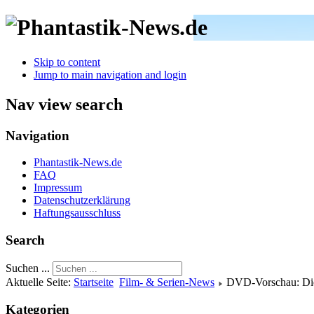
Skip to content
Jump to main navigation and login
Nav view search
Navigation
Phantastik-News.de
FAQ
Impressum
Datenschutzerklärung
Haftungsausschluss
Search
Suchen ...
Aktuelle Seite:
Startseite
Film- & Serien-News
DVD-Vorschau: Die
Kategorien