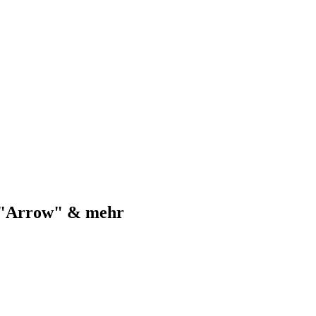
 "Arrow" & mehr