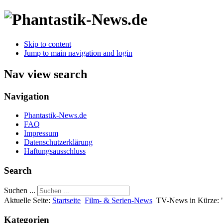
Skip to content
Jump to main navigation and login
Nav view search
Navigation
Phantastik-News.de
FAQ
Impressum
Datenschutzerklärung
Haftungsausschluss
Search
Suchen ...
Aktuelle Seite:
Startseite
Film- & Serien-News
TV-News in Kürze: 
Kategorien