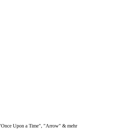
"Once Upon a Time", "Arrow" & mehr