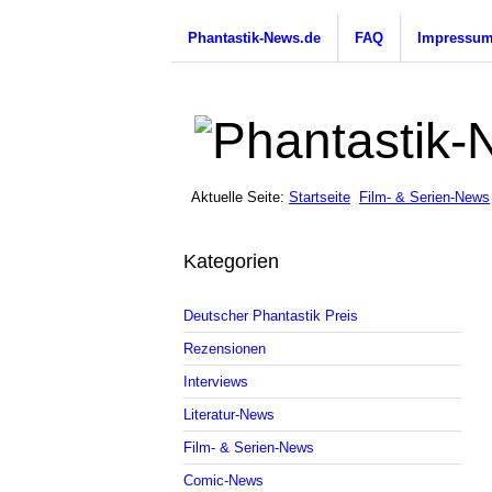
Phantastik-News.de
FAQ
Impressu
Aktuelle Seite:
Startseite
Film- & Serien-News
Kategorien
Deutscher Phantastik Preis
Rezensionen
Interviews
Literatur-News
Film- & Serien-News
Comic-News