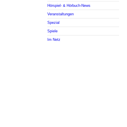
Hörspiel- & Hörbuch-News
Veranstaltungen
Spezial
Spiele
Im Netz