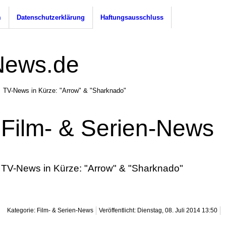
m
Datenschutzerklärung
Haftungsausschluss
TV-News in Kürze: "Arrow" & "Sharknado"
Film- & Serien-News
TV-News in Kürze: "Arrow" & "Sharknado"
Kategorie: Film- & Serien-News
Veröffentlicht: Dienstag, 08. Juli 2014 13:50