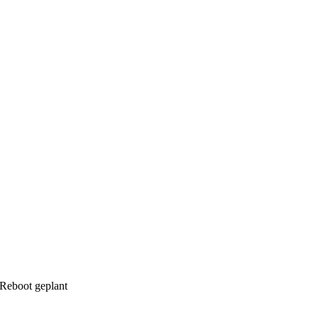
 Reboot geplant